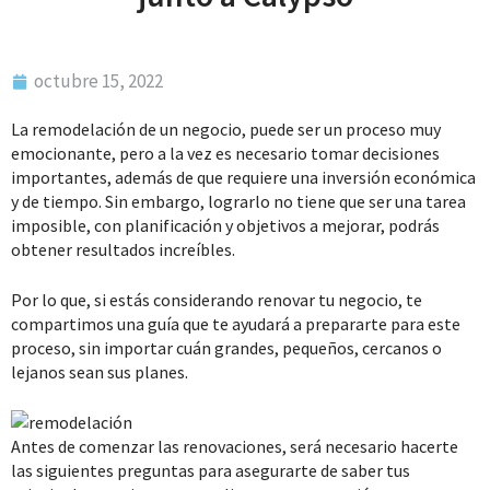
octubre 15, 2022
La remodelación de un negocio, puede ser un proceso muy
emocionante, pero a la vez es necesario tomar decisiones
importantes, además de que requiere una inversión económica
y de tiempo. Sin embargo, lograrlo no tiene que ser una tarea
imposible, con planificación y objetivos a mejorar, podrás
obtener resultados increíbles.
Por lo que, si estás considerando renovar tu negocio, te
compartimos una guía que te ayudará a prepararte para este
proceso, sin importar cuán grandes, pequeños, cercanos o
lejanos sean sus planes.
Antes de comenzar las renovaciones, será necesario hacerte
las siguientes preguntas para asegurarte de saber tus