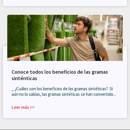
Conoce todos los beneficios de las gramas
sinténticas
_ ¿Cuáles son los beneficios de las gramas sintéticas? Si
aún no lo sabías, las gramas sintéticas se han convertido...
Leer más >>