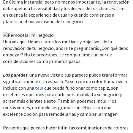
En última instancia, pero no menos importante, la renovación
debe apelar a la sensibilidad y los deseos de tus clientes. Ten
en cuenta la experiencia de usuario cuando comiences a
planificar el nuevo diseño de tu negocio.
Una vez que tienes claros los motivos y objetivos de la
renovación de tu negocio, ahora te preguntarás ¿Con qué debo
empezar? No te preocupes, te compartimos un par de
consideraciones como primeros pasos.
Las paredes
: una nueva vista a tus paredes puede transformar
significativamente tu espacio. Ya sea con un color llamativo o
incluso con una
tela
que pueda funcionar como tapiz, son
excelentes opciones para darle personalidad a su negocio y
atraer más clientes a esto. También podemos incluir los
muros verdes, en donde las gramas sintéticas son una
excelente opción para remodelarlas y cambiar la imagen.
Recuerda que puedes hacer infinitas combinaciones de colores