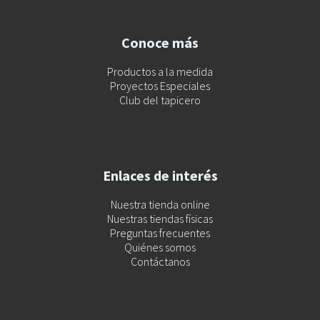
Conoce más
Productos a la medida
Proyectos Especiales
Club del tapicero
Enlaces de interés
Nuestra tienda online
Nuestras tiendas físicas
Preguntas frecuentes
Quiénes somos
Contáctanos