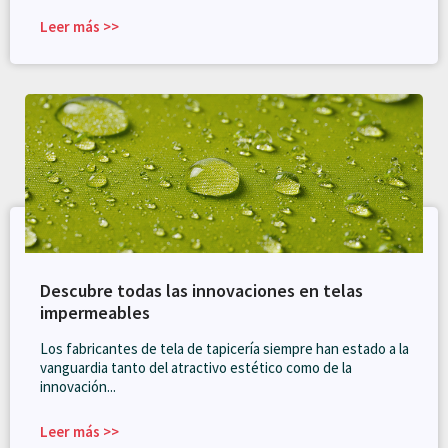
Leer más >>
Descubre todas las innovaciones en telas
impermeables
Los fabricantes de tela de tapicería siempre han estado a la
vanguardia tanto del atractivo estético como de la
innovación...
Leer más >>