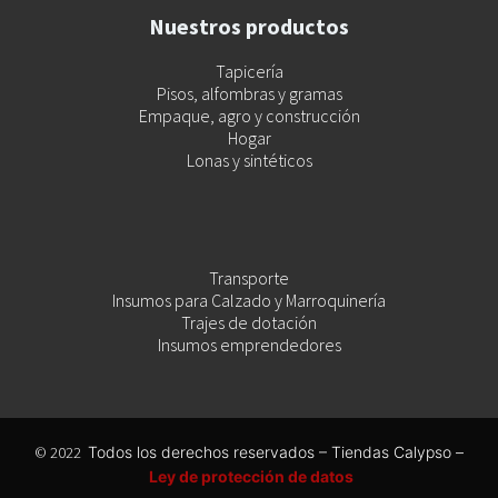
Nuestros productos
Tapicería
Pisos, alfombras y gramas
Empaque, agro y construcción
Hogar
Lonas y sintéticos
Transporte
Insumos para Calzado y Marroquinería
Trajes de dotación
Insumos emprendedores
© 2022
Todos los derechos reservados – Tiendas Calypso –
Ley de protección de datos