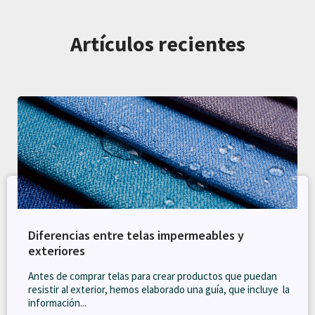
Artículos recientes
Diferencias entre telas impermeables y
exteriores
Antes de comprar telas para crear productos que puedan
resistir al exterior, hemos elaborado una guía, que incluye la
información...