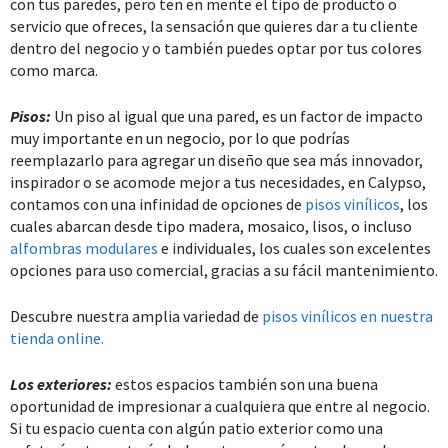
con tus paredes, pero ten en mente el tipo de producto o
servicio que ofreces, la sensación que quieres dar a tu cliente
dentro del negocio y o también puedes optar por tus colores
como marca.
Pisos:
Un piso al igual que una pared, es un factor de impacto
muy importante en un negocio, por lo que podrías
reemplazarlo para agregar un diseño que sea más innovador,
inspirador o se acomode mejor a tus necesidades, en Calypso,
contamos con una infinidad de opciones de
pisos vinílicos
, los
cuales abarcan desde tipo madera, mosaico, lisos, o incluso
alfombras modulares
e individuales, los cuales son excelentes
opciones para uso comercial, gracias a su fácil mantenimiento.
Descubre nuestra amplia variedad de
pisos vinílicos en nuestra
tienda online.
Los exteriores:
estos espacios también son una buena
oportunidad de impresionar a cualquiera que entre al negocio.
Si tu espacio cuenta con algún patio exterior como una