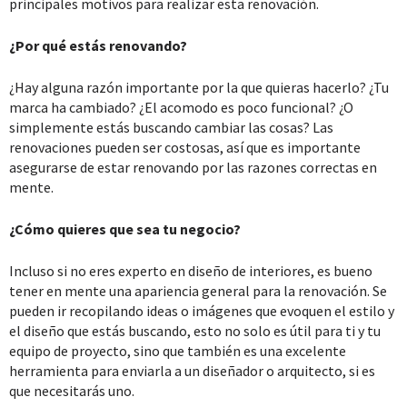
principales motivos para realizar esta renovación.
¿Por qué estás renovando?
¿Hay alguna razón importante por la que quieras hacerlo? ¿Tu
marca ha cambiado? ¿El acomodo es poco funcional? ¿O
simplemente estás buscando cambiar las cosas? Las
renovaciones pueden ser costosas, así que es importante
asegurarse de estar renovando por las razones correctas en
mente.
¿Cómo quieres que sea tu negocio?
Incluso si no eres experto en diseño de interiores, es bueno
tener en mente una apariencia general para la renovación. Se
pueden ir recopilando ideas o imágenes que evoquen el estilo y
el diseño que estás buscando, esto no solo es útil para ti y tu
equipo de proyecto, sino que también es una excelente
herramienta para enviarla a un diseñador o arquitecto, si es
que necesitarás uno.