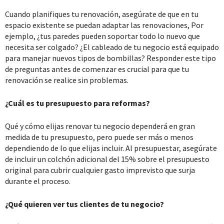
Cuando planifiques tu renovación, asegúrate de que en tu
espacio existente se puedan adaptar las renovaciones, Por
ejemplo, ¿tus paredes pueden soportar todo lo nuevo que
necesita ser colgado? ¿El cableado de tu negocio está equipado
para manejar nuevos tipos de bombillas? Responder este tipo
de preguntas antes de comenzar es crucial para que tu
renovación se realice sin problemas.
¿Cuál es tu presupuesto para reformas?
Qué y cómo elijas renovar tu negocio dependerá en gran
medida de tu presupuesto, pero puede ser más o menos
dependiendo de lo que elijas incluir. Al presupuestar, asegúrate
de incluir un colchón adicional del 15% sobre el presupuesto
original para cubrir cualquier gasto imprevisto que surja
durante el proceso.
¿Qué quieren ver tus clientes de tu negocio?