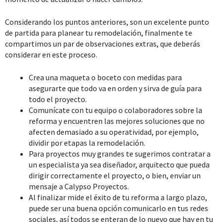
Considerando los puntos anteriores, son un excelente punto
de partida para planear tu remodelación, finalmente te
compartimos un par de observaciones extras, que deberás
considerar en este proceso.
Crea una maqueta o boceto con medidas para
asegurarte que todo va en orden y sirva de guía para
todo el proyecto.
Comunícate con tu equipo o colaboradores sobre la
reforma y encuentren las mejores soluciones que no
afecten demasiado a su operatividad, por ejemplo,
dividir por etapas la remodelación.
Para proyectos muy grandes te sugerimos contratar a
un especialista ya sea diseñador, arquitecto que pueda
dirigir correctamente el proyecto, o bien, enviar un
mensaje a Calypso Proyectos.
Al finalizar mide el éxito de tu reforma a largo plazo,
puede ser una buena opción comunicarlo en tus redes
sociales, así todos se enteran de lo nuevo que hay en tu