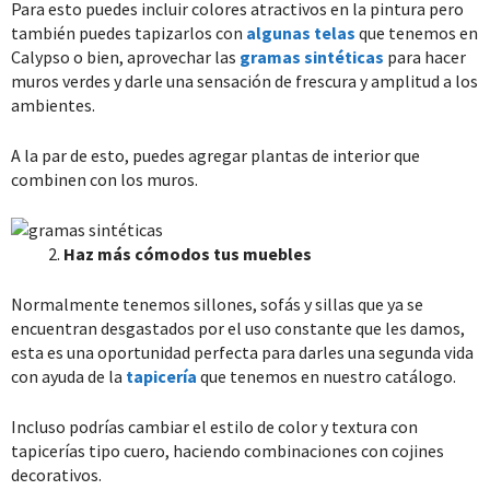
Para esto puedes incluir colores atractivos en la pintura pero
también puedes tapizarlos con
algunas telas
que tenemos en
Calypso o bien, aprovechar las
gramas sintéticas
para hacer
muros verdes y darle una sensación de frescura y amplitud a los
ambientes.
A la par de esto, puedes agregar plantas de interior que
combinen con los muros.
Haz más cómodos tus muebles
Normalmente tenemos sillones, sofás y sillas que ya se
encuentran desgastados por el uso constante que les damos,
esta es una oportunidad perfecta para darles una segunda vida
con ayuda de la
tapicería
que tenemos en nuestro catálogo.
Incluso podrías cambiar el estilo de color y textura con
tapicerías tipo cuero, haciendo combinaciones con cojines
decorativos.