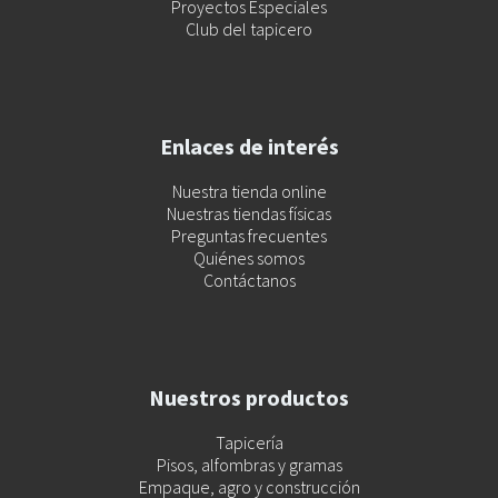
Proyectos Especiales
Club del tapicero
Enlaces de interés
Nuestra tienda online
Nuestras tiendas físicas
Preguntas frecuentes
Quiénes somos
Contáctanos
Nuestros productos
Tapicería
Pisos, alfombras y gramas
Empaque, agro y construcción