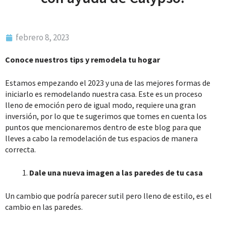
febrero 8, 2023
Conoce nuestros tips y remodela tu hogar
Estamos empezando el 2023 y una de las mejores formas de
iniciarlo es remodelando nuestra casa. Este es un proceso
lleno de emoción pero de igual modo, requiere una gran
inversión, por lo que te sugerimos que tomes en cuenta los
puntos que mencionaremos dentro de este blog para que
lleves a cabo la remodelación de tus espacios de manera
correcta.
Dale una nueva imagen a las paredes de tu casa
Un cambio que podría parecer sutil pero lleno de estilo, es el
cambio en las paredes.