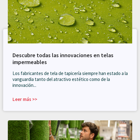
Descubre todas las innovaciones en telas
impermeables
Los fabricantes de tela de tapicería siempre han estado a la
vanguardia tanto del atractivo estético como de la
innovación...
Leer más >>