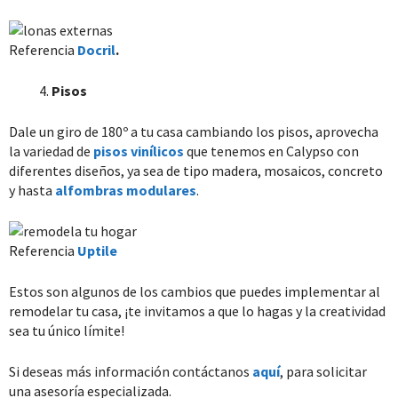
Referencia
Docril
.
Pisos
Dale un giro de 180º a tu casa cambiando los pisos, aprovecha
la variedad de
pisos vinílicos
que tenemos en Calypso con
diferentes diseños, ya sea de tipo madera, mosaicos, concreto
y hasta
alfombras modulares
.
Referencia
Uptile
Estos son algunos de los cambios que puedes implementar al
remodelar tu casa, ¡te invitamos a que lo hagas y la creatividad
sea tu único límite!
Si deseas más información contáctanos
aquí
, para solicitar
una asesoría especializada.