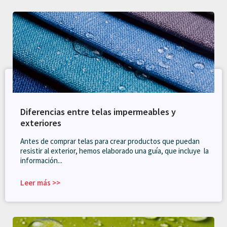
Diferencias entre telas impermeables y
exteriores
Antes de comprar telas para crear productos que puedan
resistir al exterior, hemos elaborado una guía, que incluye la
información...
Leer más >>