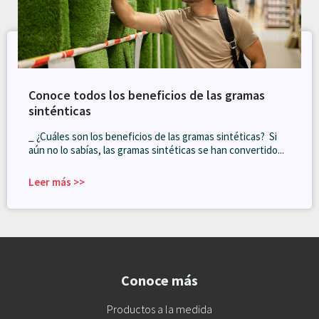
Conoce todos los beneficios de las gramas
sinténticas
_ ¿Cuáles son los beneficios de las gramas sintéticas? Si
aún no lo sabías, las gramas sintéticas se han convertido...
Leer más >>
Conoce más
Productos a la medida