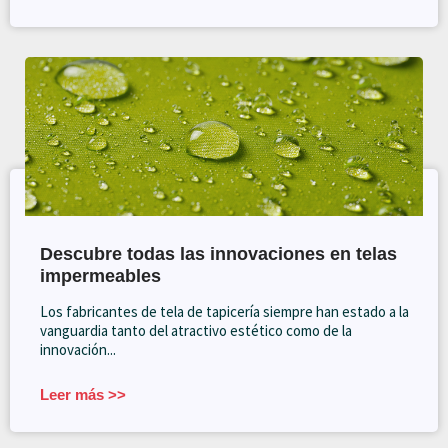
Descubre todas las innovaciones en telas
impermeables
Los fabricantes de tela de tapicería siempre han estado a la
vanguardia tanto del atractivo estético como de la
innovación...
Leer más >>