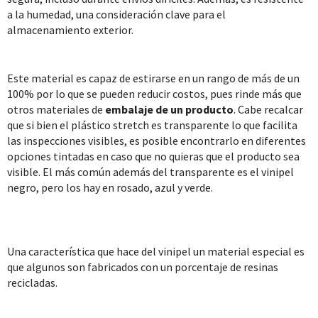
a la humedad, una consideración clave para el
almacenamiento exterior.
Este material es capaz de estirarse en un rango de más de un
100% por lo que se pueden reducir costos, pues rinde más que
otros materiales de
embalaje de un producto
. Cabe recalcar
que si bien el plástico stretch es transparente lo que facilita
las inspecciones visibles, es posible encontrarlo en diferentes
opciones tintadas en caso que no quieras que el producto sea
visible. El más común además del transparente es el vinipel
negro, pero los hay en rosado, azul y verde.
Una característica que hace del vinipel un material especial es
que algunos son fabricados con un porcentaje de resinas
recicladas.