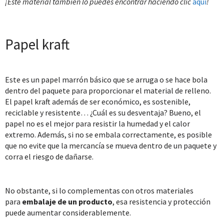
¡Este material también lo puedes encontrar haciendo clic
aquí
!
Papel kraft
Este es un papel marrón básico que se arruga o se hace bola
dentro del paquete para proporcionar el material de relleno.
El papel kraft además de ser económico, es sostenible,
reciclable y resistente… ¿Cuál es su desventaja? Bueno, el
papel no es el mejor para resistir la humedad y el calor
extremo. Además, si no se embala correctamente, es posible
que no evite que la mercancía se mueva dentro de un paquete y
corra el riesgo de dañarse.
No obstante, si lo complementas con otros materiales
para
embalaje de un producto
, esa resistencia y protección
puede aumentar considerablemente.