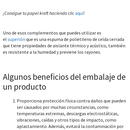
¡Consigue tu papel kraft haciendo clic
aquí
!
Uno de esos complementos que puedes utilizar es
el
superlón
que es una espuma de polietileno de celda cerrada
que tiene propiedades de aislante térmico y acústico, también
es resistente a la humedad y previene los rayones.
Algunos beneficios del embalaje de
un producto
Proporciona protección física contra daños que pueden
ser causados ​​por muchas circunstancias, como
temperaturas extremas, descargas electrostáticas,
vibraciones, caídas y otros tipos de impacto, como
aplastamiento. Además, evitará la contaminación por