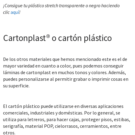
¡Consigue tu plástico stretch transparente o negro haciendo
clic
aquí
!
Cartonplast® o cartón plástico
De los otros materiales que hemos mencionado este es el de
mayor variedad en cuanto a color, pues podemos conseguir
láminas de cartonplast en muchos tonos y colores. Además,
puedes personalizarse al permitir grabar o imprimir cosas en
su superficie.
El cartón plástico puede utilizarse en diversas aplicaciones
comerciales, industriales y domésticas. Por lo general, se
utiliza para letreros, para hacer cajas, proteger pisos, estibas,
serigrafía, material POP, cielorrasos, cerramientos, entre
otros.