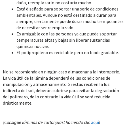
daña, reemplazarlo no costaría mucho.
Está diseñado para soportar una serie de condiciones
ambientales. Aunque no está destinado a durar para
siempre, ciertamente puede durar mucho tiempo antes
de necesitar ser reemplazado.
Es amigable con las personas ya que puede soportar
temperaturas altas y bajas sin liberar sustancias
químicas nocivas.
El polipropileno es reciclable pero no biodegradable.
No se recomienda en ningún caso almacenar a la intemperie.
La vida útil de la lámina dependerá de las condiciones de
manipulación y almacenamiento. Si estas reciben la luz
indirecta del sol, deberán cubrirse para evitar la degradación
del polímero, de lo contrario la vida útil se verá reducida
drásticamente.
¡Consigue láminas de cartonplast haciendo clic
aquí
!