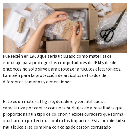
Fue recién en 1960 que sería utilizado como material de
embalaje para proteger los computadores de IBM y desde
entonces no solo sirve para proteger artículos electrónicos,
también para la protección de artículos delicados de
diferentes tamaños y dimensiones.
Este es un material ligero, duradero y versátil que se
caracteriza por contar con unas burbujas de aire selladas que
proporcionan un tipo de colchón flexible duradero que forma
una barrera protectora contra los impactos. Esta propiedad se
multiplica si se combina con cajas de cartón corrugado.