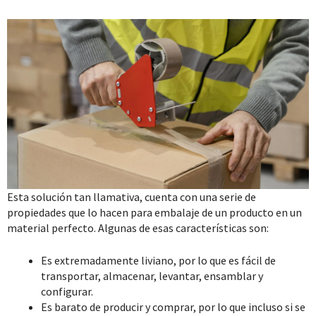
Esta solución tan llamativa, cuenta con una serie de
propiedades que lo hacen para embalaje de un producto en un
material perfecto. Algunas de esas características son:
Es extremadamente liviano, por lo que es fácil de
transportar, almacenar, levantar, ensamblar y
configurar.
Es barato de producir y comprar, por lo que incluso si se