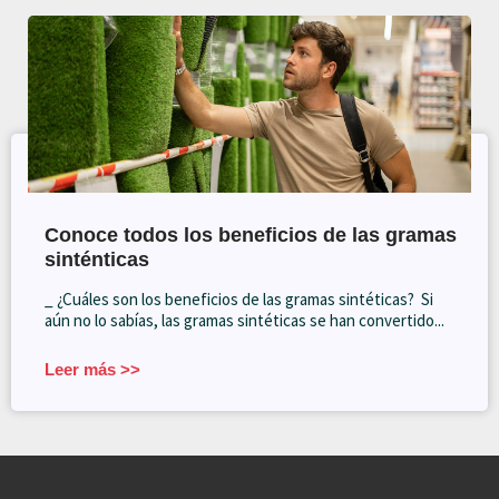
Conoce todos los beneficios de las gramas
sinténticas
_ ¿Cuáles son los beneficios de las gramas sintéticas? Si
aún no lo sabías, las gramas sintéticas se han convertido...
Leer más >>