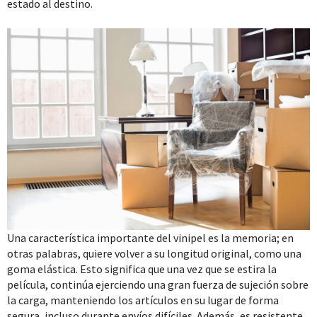
estado al destino.
Una característica importante del vinipel es la memoria; en
otras palabras, quiere volver a su longitud original, como una
goma elástica. Esto significa que una vez que se estira la
película, continúa ejerciendo una gran fuerza de sujeción sobre
la carga, manteniendo los artículos en su lugar de forma
segura, incluso durante envíos difíciles. Además, es resistente