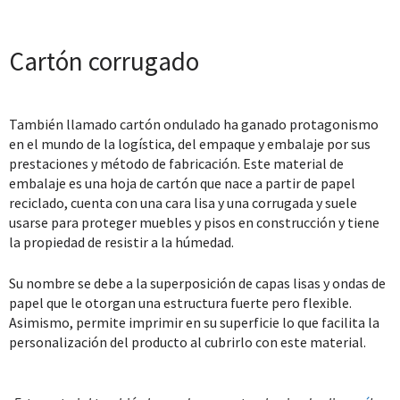
Cartón corrugado
También llamado cartón ondulado ha ganado protagonismo
en el mundo de la logística, del empaque y embalaje por sus
prestaciones y método de fabricación. Este material de
embalaje es una hoja de cartón que nace a partir de papel
reciclado, cuenta con una cara lisa y una corrugada y suele
usarse para proteger muebles y pisos en construcción y tiene
la propiedad de resistir a la húmedad.
Su nombre se debe a la superposición de capas lisas y ondas de
papel que le otorgan una estructura fuerte pero flexible.
Asimismo, permite imprimir en su superficie lo que facilita la
personalización del producto al cubrirlo con este material.