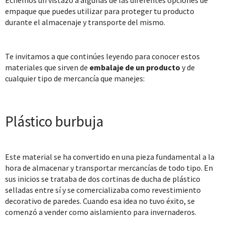
Echemos un vistazo a algunas de las diferentes opciones de
empaque que puedes utilizar para proteger tu producto
durante el almacenaje y transporte del mismo.
Te invitamos a que continúes leyendo para conocer estos
materiales que sirven de
embalaje de un producto
y de
cualquier tipo de mercancía que manejes:
Plástico burbuja
Este material se ha convertido en una pieza fundamental a la
hora de almacenar y transportar mercancías de todo tipo. En
sus inicios se trataba de dos cortinas de ducha de plástico
selladas entre sí y se comercializaba como revestimiento
decorativo de paredes. Cuando esa idea no tuvo éxito, se
comenzó a vender como aislamiento para invernaderos.