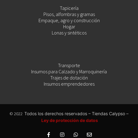
Tapicería
Pisos, alfombras y gramas
Empaque, agro y construcción
Hogar
Lonas y sintéticos
Transporte
Insumos para Calzado y Marroquinería
Trajes de dotación
Insumos emprendedores
© 2022
Todos los derechos reservados – Tiendas Calypso –
Ley de protección de datos