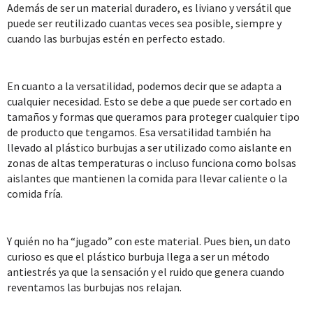
Además de ser un material duradero, es liviano y versátil que
puede ser reutilizado cuantas veces sea posible, siempre y
cuando las burbujas estén en perfecto estado.
En cuanto a la versatilidad, podemos decir que se adapta a
cualquier necesidad. Esto se debe a que puede ser cortado en
tamaños y formas que queramos para proteger cualquier tipo
de producto que tengamos. Esa versatilidad también ha
llevado al plástico burbujas a ser utilizado como aislante en
zonas de altas temperaturas o incluso funciona como bolsas
aislantes que mantienen la comida para llevar caliente o la
comida fría.
Y quién no ha “jugado” con este material. Pues bien, un dato
curioso es que el plástico burbuja llega a ser un método
antiestrés ya que la sensación y el ruido que genera cuando
reventamos las burbujas nos relajan.