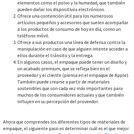
elementos como el polvo y la humedad, que también
pueden dañar los dispositivos electrónicos.
Ofrece una contención útil para los numerosos
artículos pequeños y accesorios que suelen acompañar
a los productos de consumo de hoy en día, como un
teléfono móvil.
Ofrece a sus productos una línea de defensa contra la
manipulación en caso de que alguien intente acceder a
ellos durante el tránsito y la entrega.
En algunos casos, el empaque puede tener un diseño y
un acabado premium, que se refleja bien en el
proveedor y el cliente (piensa en el empaque de Apple).
También puede crearse a partir de materiales
sostenibles que son cada vez más importantes para
muchos de los consumidores actuales y que también
influyen en su percepción del proveedor.
Ahora que comprendes los diferentes tipos de materiales de
empaque, el siguiente paso es determinar cuál es el que mejor