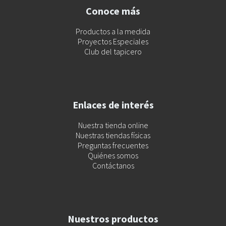
Conoce más
Productos a la medida
Proyectos Especiales
Club del tapicero
Enlaces de interés
Nuestra tienda online
Nuestras tiendas físicas
Preguntas frecuentes
Quiénes somos
Contáctanos
Nuestros productos