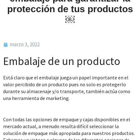
protección de tus productos
￼
marzo 3, 2022
Embalaje de un producto
Está claro que el embalaje juega un papel importante en el
valor percibido de un producto pues no solo es protegerlo
durante su almacenaje y/o transporte, también actúa como
una herramienta de marketing.
Con todas las opciones de empaque y cajas disponibles en el
mercado actual, a menudo resulta difícil seleccionar la
solución de empaque más apropiada para nuestros productos.