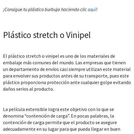
¡Consigue tu plástico burbuja haciendo clic
aquí
!
Plástico stretch o Vinipel
El plástico stretch o vinipel es uno de los materiales de
embalaje más comunes del mundo. Las empresas que tienen
un departamento de envíos casi siempre utilizan este material
para envolver sus productos antes de su transporte, pues este
plástico proporciona protección ante cualquier golpe evitando
daños serios al producto.
La película extensible logra este objetivo con lo que se
denomina “contención de carga”. En pocas palabras, la
contención de carga permite que el producto se asegure
adecuadamente en su lugar para que pueda llegar en buen