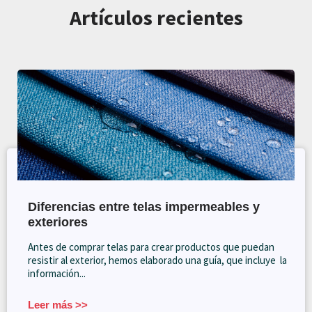
Artículos recientes
Diferencias entre telas impermeables y
exteriores
Antes de comprar telas para crear productos que puedan
resistir al exterior, hemos elaborado una guía, que incluye la
información...
Leer más >>