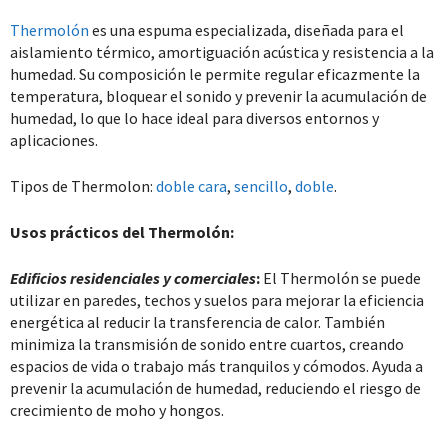
Thermolón
es una espuma especializada, diseñada para el
aislamiento térmico, amortiguación acústica y resistencia a la
humedad. Su composición le permite regular eficazmente la
temperatura, bloquear el sonido y prevenir la acumulación de
humedad, lo que lo hace ideal para diversos entornos y
aplicaciones.
Tipos de Thermolon:
doble cara
,
sencillo
,
doble
.
Usos prácticos del Thermolón:
Edificios residenciales y comerciales
:
El Thermolón se puede
utilizar en paredes, techos y suelos para mejorar la eficiencia
energética al reducir la transferencia de calor. También
minimiza la transmisión de sonido entre cuartos, creando
espacios de vida o trabajo más tranquilos y cómodos. Ayuda a
prevenir la acumulación de humedad, reduciendo el riesgo de
crecimiento de moho y hongos.