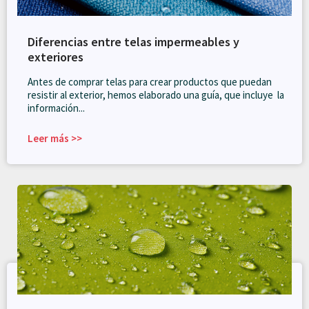
Diferencias entre telas impermeables y
exteriores
Antes de comprar telas para crear productos que puedan
resistir al exterior, hemos elaborado una guía, que incluye la
información...
Leer más >>