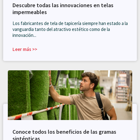
Descubre todas las innovaciones en telas
impermeables
Los fabricantes de tela de tapicería siempre han estado a la
vanguardia tanto del atractivo estético como de la
innovación...
Leer más >>
Conoce todos los beneficios de las gramas
sinténticas