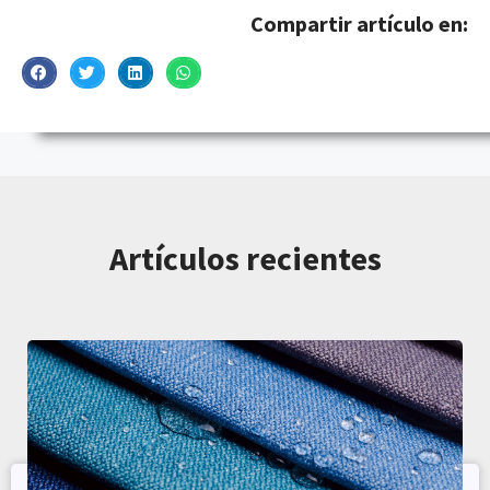
Compartir artículo en:
Artículos recientes