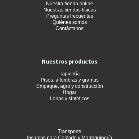
Nuestra tienda online
Nuestras tiendas físicas
Preguntas frecuentes
Quiénes somos
Contáctanos
Nuestros productos
Tapicería
Pisos, alfombras y gramas
Empaque, agro y construcción
Hogar
Lonas y sintéticos
Transporte
Insumos para Calzado y Marroquinería