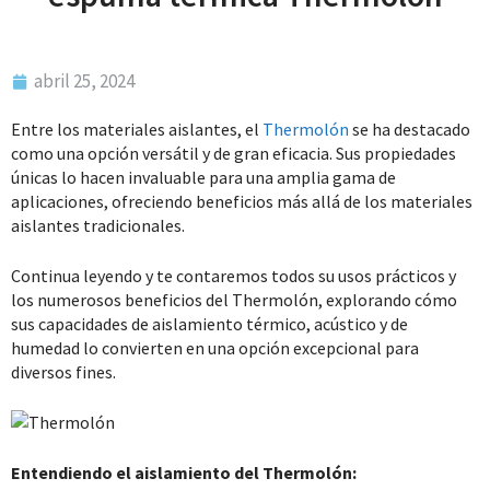
abril 25, 2024
Entre los materiales aislantes, el
Thermolón
se ha destacado
como una opción versátil y de gran eficacia. Sus propiedades
únicas lo hacen invaluable para una amplia gama de
aplicaciones, ofreciendo beneficios más allá de los materiales
aislantes tradicionales.
Continua leyendo y te contaremos todos su usos prácticos y
los numerosos beneficios del Thermolón, explorando cómo
sus capacidades de aislamiento térmico, acústico y de
humedad lo convierten en una opción excepcional para
diversos fines.
Entendiendo el aislamiento del Thermolón: