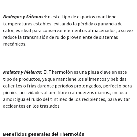
Bodegas y Sótanos:
En este tipo de espacios mantiene
temperaturas estables, evitando la pérdida o ganancia de
calor, es ideal para conservar elementos almacenados, a su vez
reduce la transmisión de ruido proveniente de sistemas
mecánicos.
Maletas y hieleras:
El Thermolón es una pieza clave en este
tipo de productos, ya que mantiene los alimentos y bebidas
calientes o frías durante períodos prolongados, perfecto para
picnics, actividades al aire libre o almuerzos diarios., incluso
amortigua el ruido del tintineo de los recipientes, para evitar
accidentes en los traslados.
Beneficios generales del Thermolón