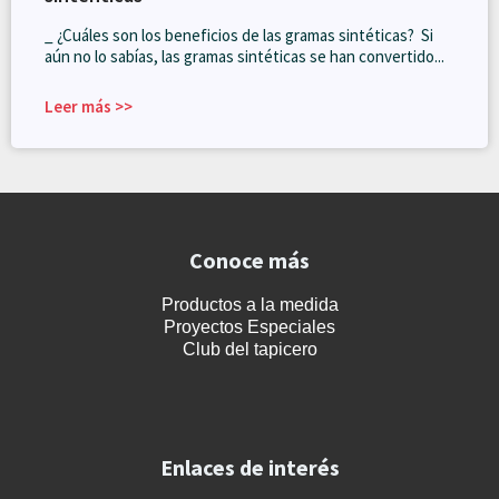
_ ¿Cuáles son los beneficios de las gramas sintéticas? Si
aún no lo sabías, las gramas sintéticas se han convertido...
Leer más >>
Conoce más
Productos a la medida
Proyectos Especiales
Club del tapicero
Enlaces de interés