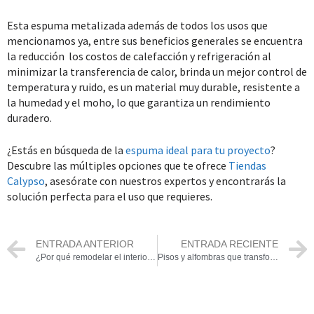
Esta espuma metalizada además de todos los usos que
mencionamos ya, entre sus beneficios generales se encuentra
la reducción los costos de calefacción y refrigeración al
minimizar la transferencia de calor, brinda un mejor control de
temperatura y ruido, es un material muy durable, resistente a
la humedad y el moho, lo que garantiza un rendimiento
duradero.
¿Estás en búsqueda de la
espuma ideal para tu proyecto
?
Descubre las múltiples opciones que te ofrece
Tiendas
Calypso
, asesórate con nuestros expertos y encontrarás la
solución perfecta para el uso que requieres.
ENTRADA ANTERIOR
ENTRADA RECIENTE
¿Por qué remodelar el interior de un carro?
Pisos y alfombras que transformarán tu hogar