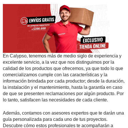
En Calypso, tenemos más de medio siglo de experiencia y
excelente servicio, a la vez que nos distinguimos por la
calidad de los productos que ofrecemos, ya que todo lo que
comercializamos cumple con las características y la
información brindada por cada productor; desde la duración,
la instalación y el mantenimiento, hasta la garantía en caso
de que se presenten reclamaciones por algún producto. Por
lo tanto, satisfacen las necesidades de cada cliente.
Además, contamos con asesores expertos que te darán una
guía personalizada para cada uno de tus proyectos.
Descubre cómo estos profesionales te acompañarán a