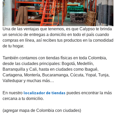
Una de las ventajas que tenemos, es que Calypso te brinda
un servicio de entregas a domicilio en todo el país cuando
compras en línea, así recibes tus productos en la comodidad
de tu hogar.
También contamos con tiendas físicas en toda Colombia,
desde las ciudades principales: Bogotá, Medellín,
Barranquilla y Cali, hasta en ciudades como Ibagué,
Cartagena, Montería, Bucaramanga, Cúcuta, Yopal, Tunja,
Valledupar y muchas más…
localizador de tiendas
En nuestro
puedes encontrar la más
cercana a tu domicilio.
(agregar mapa de Colombia con ciudades)