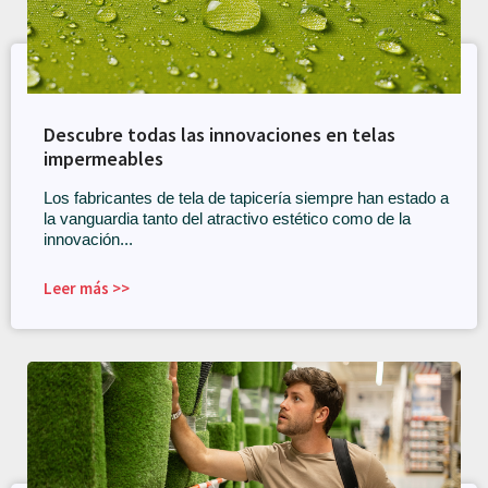
Descubre todas las innovaciones en telas
impermeables
Los fabricantes de tela de tapicería siempre han estado a
la vanguardia tanto del atractivo estético como de la
innovación...
Leer más >>