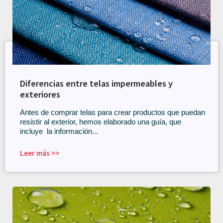
Diferencias entre telas impermeables y
exteriores
Antes de comprar telas para crear productos que puedan
resistir al exterior, hemos elaborado una guía, que
incluye la información...
Leer más >>