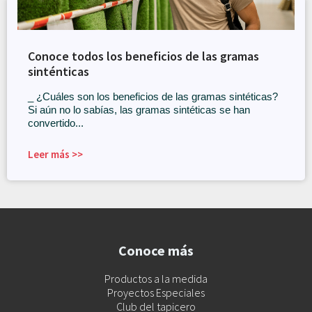
Conoce todos los beneficios de las gramas
sinténticas
_ ¿Cuáles son los beneficios de las gramas sintéticas?
Si aún no lo sabías, las gramas sintéticas se han
convertido...
Leer más >>
Conoce más
Productos a la medida
Proyectos Especiales
Club del tapicero