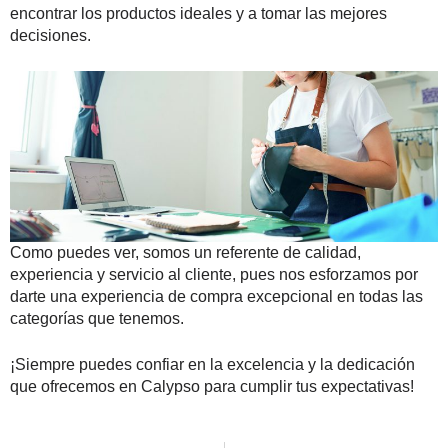
encontrar los productos ideales y a tomar las mejores
decisiones.
Como puedes ver, somos un referente de calidad,
experiencia y servicio al cliente, pues nos esforzamos por
darte una experiencia de compra excepcional en todas las
categorías que tenemos.
¡Siempre puedes confiar en la excelencia y la dedicación
que ofrecemos en Calypso para cumplir tus expectativas!