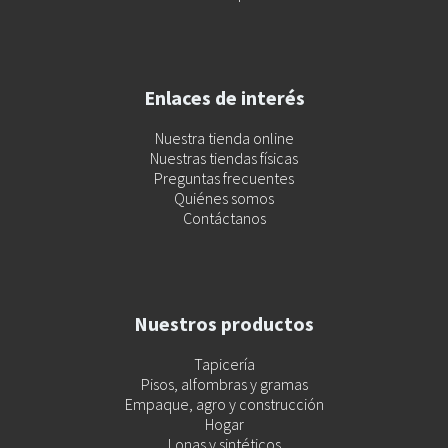
Enlaces de interés
Nuestra tienda online
Nuestras tiendas físicas
Preguntas frecuentes
Quiénes somos
Contáctanos
Nuestros productos
Tapicería
Pisos, alfombras y gramas
Empaque, agro y construcción
Hogar
Lonas y sintéticos